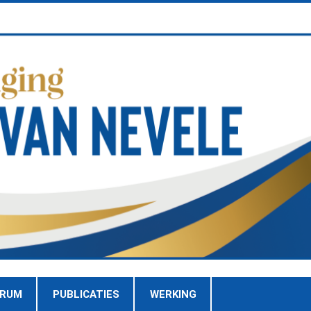
TRUM
PUBLICATIES
WERKING