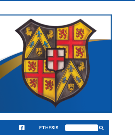
ETHESIS