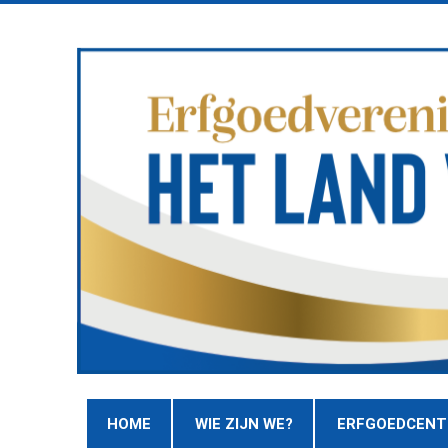
HOME
WIE ZIJN WE?
ERFGOEDCEN