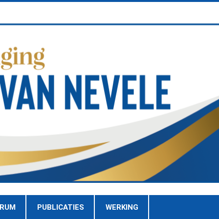
TRUM
PUBLICATIES
WERKING