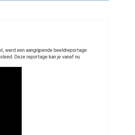
ht, werd een aangrijpende beeldreportage
gsleed. Deze reportage kan je vanaf nu