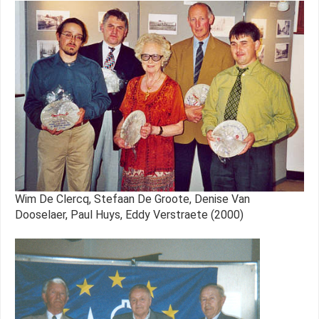
Wim De Clercq, Stefaan De Groote, Denise Van
Dooselaer, Paul Huys, Eddy Verstraete (2000)