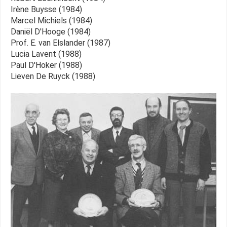
Irène Buysse (1984)
Marcel Michiels (1984)
Daniël D'Hooge (1984)
Prof. E. van Elslander (1987)
Lucia Lavent (1988)
Paul D'Hoker (1988)
Lieven De Ruyck (1988)