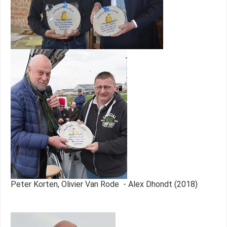
Peter Korten, Olivier Van Rode - Alex Dhondt (2018)