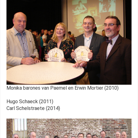
Monika barones van Paemel en Erwin Mortier (2010)
Hugo Schaeck (2011)
Carl Schelstraete (2014)