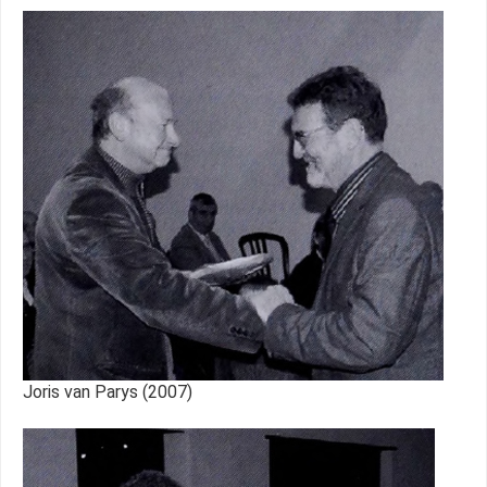
Joris van Parys (2007)