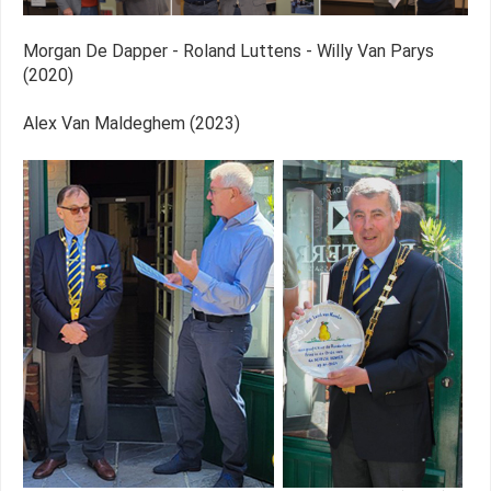
Morgan De Dapper - Roland Luttens - Willy Van Parys
(2020)
Alex Van Maldeghem (2023)