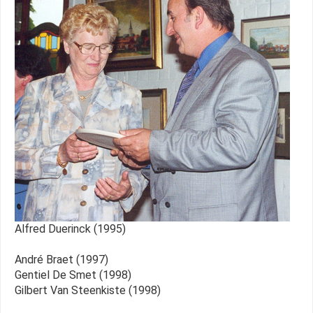
Alfred Duerinck (1995)
André Braet (1997)
Gentiel De Smet (1998)
Gilbert Van Steenkiste (1998)