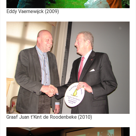
Eddy Vaernewijck (2009)
Graaf Juan t'Kint de Roodenbeke (2010)