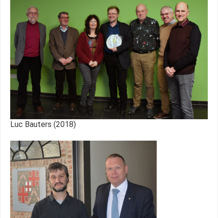
Luc Bauters (2018)