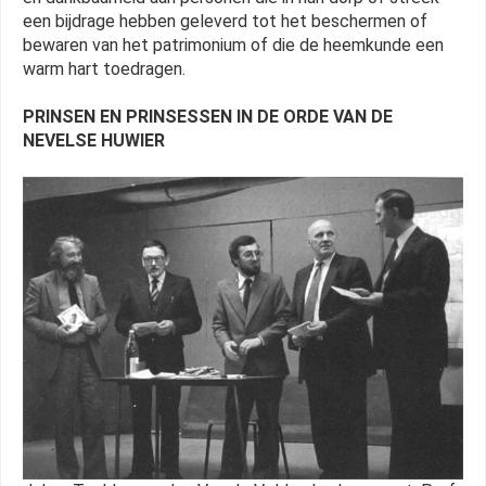
een bijdrage hebben geleverd tot het beschermen of
bewaren van het patrimonium of die de heemkunde een
warm hart toedragen.
PRINSEN EN PRINSESSEN IN DE ORDE VAN DE
NEVELSE HUWIER