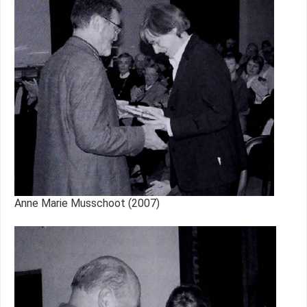
Anne Marie Musschoot (2007)