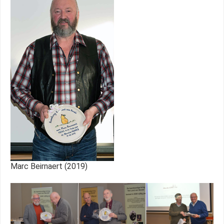
Marc Beirnaert (2019)