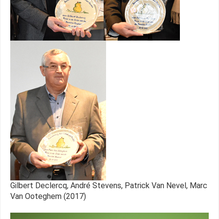
Gilbert Declercq, André Stevens, Patrick Van Nevel, Marc
Van Ooteghem (2017)