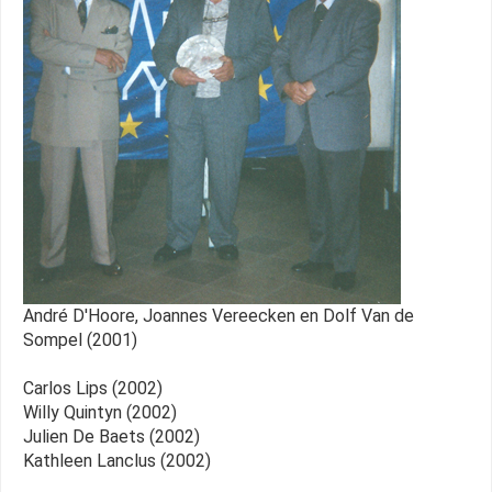
André D'Hoore, Joannes Vereecken en Dolf Van de
Sompel (2001)
Carlos Lips (2002)
Willy Quintyn (2002)
Julien De Baets (2002)
Kathleen Lanclus (2002)