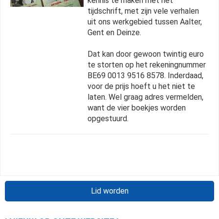
kennis te maken met het
tijdschrift, met zijn vele verhalen
uit ons werkgebied tussen Aalter,
Gent en Deinze.
Dat kan door gewoon twintig euro
te storten op het rekeningnummer
BE69 0013 9516 8578. Inderdaad,
voor de prijs hoeft u het niet te
laten. Wel graag adres vermelden,
want de vier boekjes worden
opgestuurd.
Lid worden