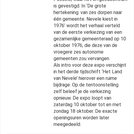
is gevestigd. In ‘De grote
hertekening: van zes dorpen naar
één gemeente. Nevele kiest in
1976’ wordt het verhaal verteld
van de eerste verkiezing van een
gezamenlijke gemeenteraad op 10
oktober 1976, die deze van de
vroegere zes autonome
gemeenten zou vervangen.
Als intro voor deze expo verschijnt
in het derde tijdschrift ‘Het Land
van Nevele’ hierover een ruime
bijdrage. Op de tentoonstelling
zelf beleef je de verkiezing
opnieuw. De expo loopt van
zaterdag 10 oktober tot en met
zondag 18 oktober. De exacte
openingsuren worden later
meegedeeld.