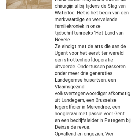
chirurgijn al bij tijdens de Slag van
Waterloo. Het is het begin van een
merkwaardige en wervelende
familiekroniek in onze
tijdschriftenreeks ‘Het Land van
Nevele.
Ze eindigt met de arts die aan de
Ugent voor het eerst ter wereld
een strottenhoofdoperatie
uitvoerde. Ondertussen passeren
onder meer drie generaties
Landegemse huisartsen, een
Vlaamsgezind
volksvertegenwoordiger afkomstig
uit Landegem, een Brusselse
legerofficier in Merendree, een
hoogleraar met passie voor Gent
en een bedrijfsleider in Petegem bij
Deinze de revue.
Opvallend en ongezien. Vier