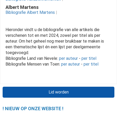
Albert Martens
Bibliografie Albert Martens
|
Hieronder vindt u de bibliografie van alle artikels die
verschenen tot en met 2024, zowel per titel als per
auteur. Om het geheel nog meer bruikbaar te maken is
een thematische lijst én een lijst per deelgemeente
toegevoegd.
Bibliografie Land van Nevele:
per auteur
-
per titel
Bibliografie Mensen van Toen:
per auteur
-
per titel
Lid worden
! NIEUW OP ONZE WEBSITE !