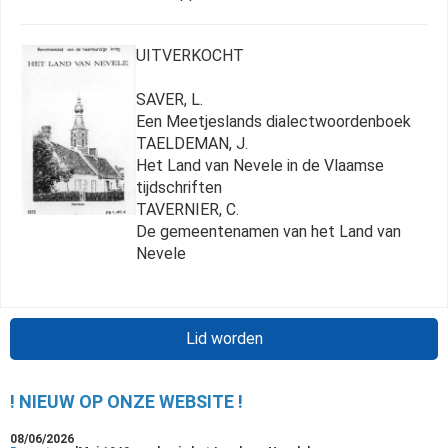
UITVERKOCHT
SAVER, L.
Een Meetjeslands dialectwoordenboek
TAELDEMAN, J.
Het Land van Nevele in de Vlaamse
tijdschriften
TAVERNIER, C.
De gemeentenamen van het Land van
Nevele
Lid worden
! NIEUW OP ONZE WEBSITE !
08/06/2026