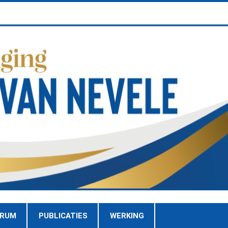
TRUM
PUBLICATIES
WERKING