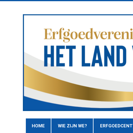
HOME
WIE ZIJN WE?
ERFGOEDCEN