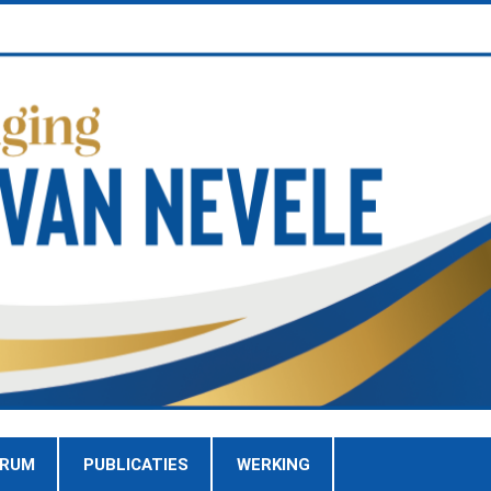
TRUM
PUBLICATIES
WERKING