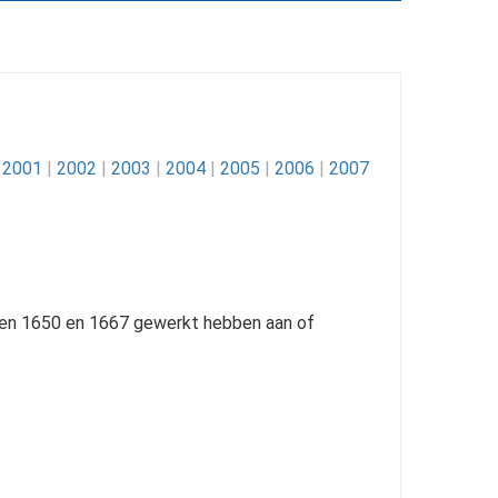
2001
|
2002
|
2003
|
2004
|
2005
|
2006
|
2007
en 1650 en 1667 gewerkt hebben aan of