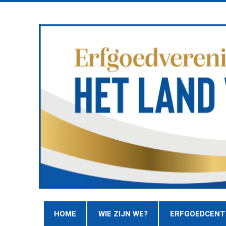
HOME
WIE ZIJN WE?
ERFGOEDCEN