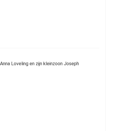
 Anna Loveling en zijn kleinzoon Joseph