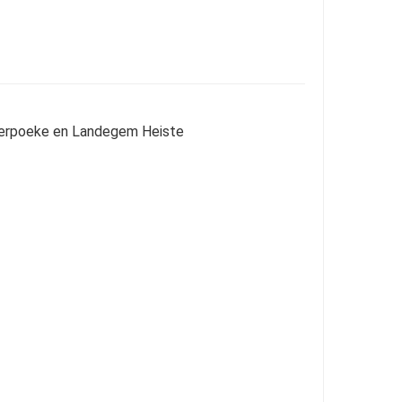
erpoeke en Landegem Heiste