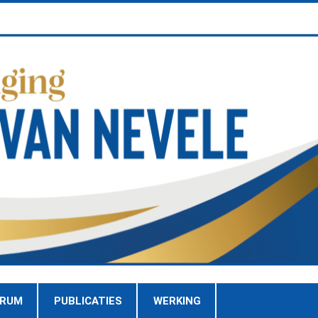
TRUM
PUBLICATIES
WERKING