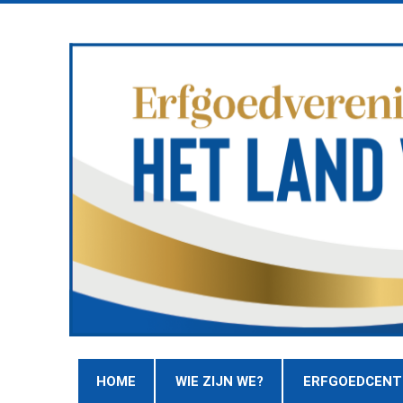
HOME
WIE ZIJN WE?
ERFGOEDCEN