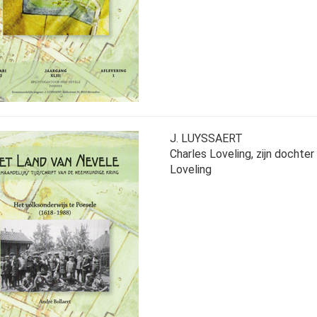
J. LUYSSAERT
Charles Loveling, zijn dochter
Loveling