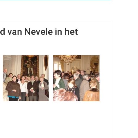
d van Nevele in het