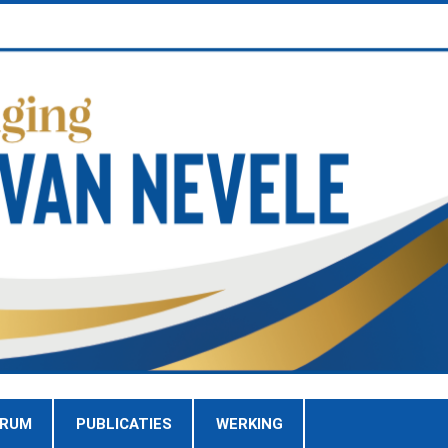
TRUM
PUBLICATIES
WERKING