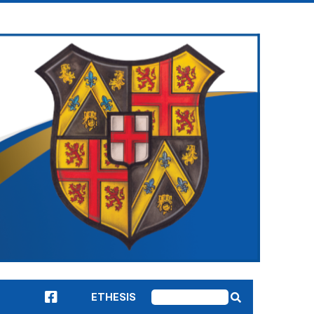
ETHESIS