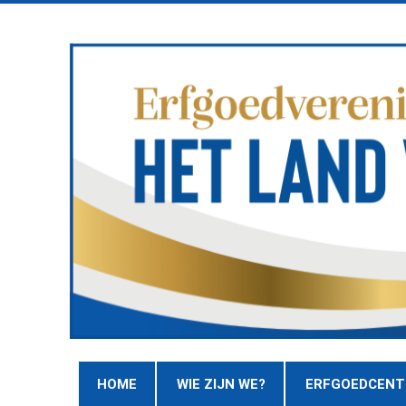
HOME
WIE ZIJN WE?
ERFGOEDCEN